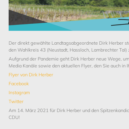
Der direkt gewählte Landtagsabgeordnete Dirk Herber st
den Wahlkreis 43 (Neustadt, Hassloch, Lambrechter Tal) 
Aufgrund der Pandemie geht Dirk Herber neue Wege, um m
Media Kanäle sowie den aktuellen Flyer, den Sie auch in 
Flyer von Dirk Herber
Facebook
Instagram
Twitter
Am 14. März 2021 für Dirk Herber und den Spitzenkandid
CDU!