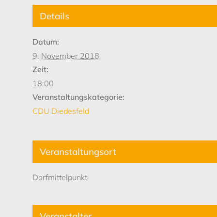
Details
Datum:
9. November 2018
Zeit:
18:00
Veranstaltungskategorie:
CDU Diedesfeld
Veranstaltungsort
Dorfmittelpunkt
Veranstalter