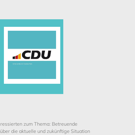
teressierten zum Thema: Betreuende
er die aktuelle und zukünftige Situation