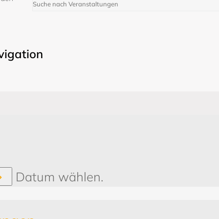
vigation
Datum wählen.