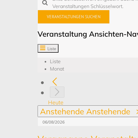
Veranstaltungen Schlüsselwort.
VERANSTALTUNGEN SUCHEN
Veranstaltung Ansichten-Na
Liste
Liste
Monat
Heute
Anstehende
Anstehende