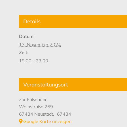
Details
Datum:
13. November 2024
Zeit:
19:00 - 23:00
Veranstaltungsort
Zur Faßdaube
Weinstraße 269
67434 Neustadt
,
67434
Google Karte anzeigen