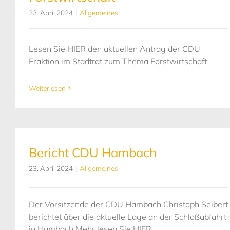
23. April 2024
|
Allgemeines
Lesen Sie HIER den aktuellen Antrag der CDU
Fraktion im Stadtrat zum Thema Forstwirtschaft
Weiterlesen
Bericht CDU Hambach
23. April 2024
|
Allgemeines
Der Vorsitzende der CDU Hambach Christoph Seibert
berichtet über die aktuelle Lage an der Schloßabfahrt
in Hambach Mehr lesen Sie HIER