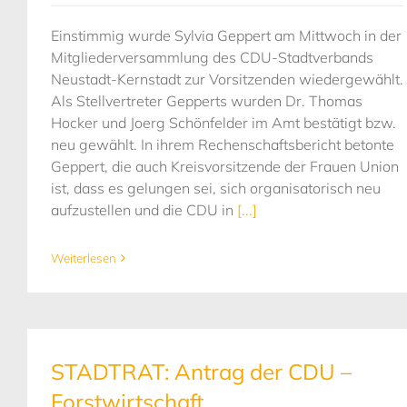
Einstimmig wurde Sylvia Geppert am Mittwoch in der
Mitgliederversammlung des CDU-Stadtverbands
Neustadt-Kernstadt zur Vorsitzenden wiedergewählt.
Als Stellvertreter Gepperts wurden Dr. Thomas
Hocker und Joerg Schönfelder im Amt bestätigt bzw.
neu gewählt. In ihrem Rechenschaftsbericht betonte
Geppert, die auch Kreisvorsitzende der Frauen Union
ist, dass es gelungen sei, sich organisatorisch neu
aufzustellen und die CDU in
[...]
Weiterlesen
STADTRAT: Antrag der CDU –
Forstwirtschaft