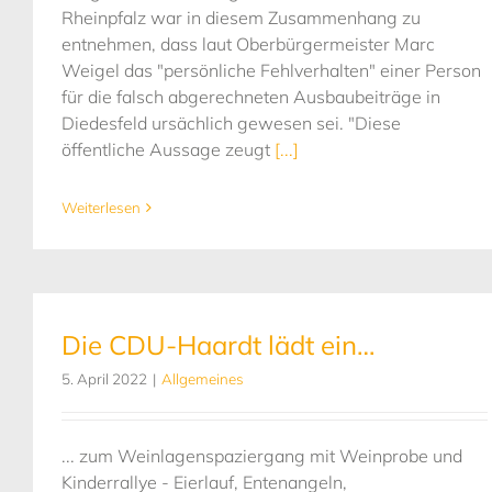
Rheinpfalz war in diesem Zusammenhang zu
entnehmen, dass laut Oberbürgermeister Marc
Weigel das "persönliche Fehlverhalten" einer Person
für die falsch abgerechneten Ausbaubeiträge in
Diedesfeld ursächlich gewesen sei. "Diese
öffentliche Aussage zeugt
[...]
Weiterlesen
Die CDU-Haardt lädt ein…
5. April 2022
|
Allgemeines
... zum Weinlagenspaziergang mit Weinprobe und
Kinderrallye - Eierlauf, Entenangeln,