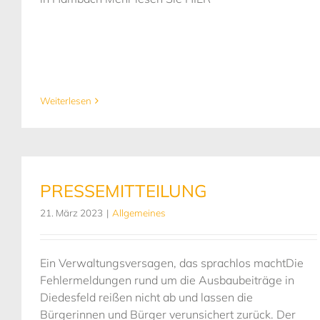
Weiterlesen
PRESSEMITTEILUNG
21. März 2023
|
Allgemeines
Ein Verwaltungsversagen, das sprachlos machtDie
Fehlermeldungen rund um die Ausbaubeiträge in
Diedesfeld reißen nicht ab und lassen die
Bürgerinnen und Bürger verunsichert zurück. Der