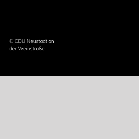
© CDU Neustadt an
der Weinstraße